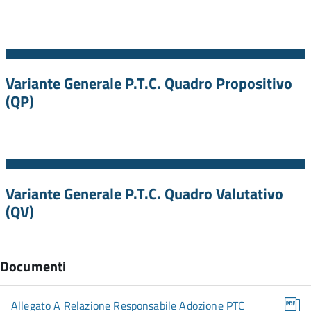
Variante Generale P.T.C. Quadro Propositivo
(QP)
Variante Generale P.T.C. Quadro Valutativo
(QV)
Documenti
Allegato A Relazione Responsabile Adozione PTC