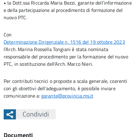
• la Dott.ssa Riccarda Maria Bezzi, garante dell’informazione
e della partecipazione al procedimento di formazione del
nuovo PTC.
Con
Determinazione Dirigenziale n. 1516 del 19 ottobre 2023
l’Arch. Marina Rossella Tongiani è stata nominata
responsabile del procedimento per la formazione del nuovo
PTC, in sostituzione dell’Arch. Marco Nieri.
Per contributi tecnici o proposte a scala generale, coerenti
con gli obiettivi dell’adeguamento, è possibile inviare
comunicazione a:
garante@provincia.ms.it
Condividi
Documenti