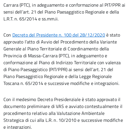
Carrara (PTC), in adeguamento e conformazione al PIT/PPR ai
sensi dell’art. 21 del Piano Paesaggistico Regionale e della
L.R.T. n. 65/2014 e ss.mm.ii.
Con
Decreto del Presidente n. 100 del 28/12/2020
è stato
approvato l’atto di Avvio del Procedimento della Variante
Generale al Piano Territoriale di Coordinamento della
Provincia di Massa-Carrara (PTC), in adeguamento e
conformazione al Piano di Indirizzo Territoriale con valenza
di Piano Paesaggistico (PIT/PPR) ai sensi dell’art. 21 del
Piano Paesaggistico Regionale e della Legge Regionale
Toscana n. 65/2014 e successive modifiche e integrazioni.
Con il medesimo Decreto Presidenziale è stato approvato il
documento preliminare di VAS e avviato contestualmente il
procedimento relativo alla Valutazione Ambientale
Strategica di cui alla L.R. n. 10/2010 e successive modifiche
e integrazioni.