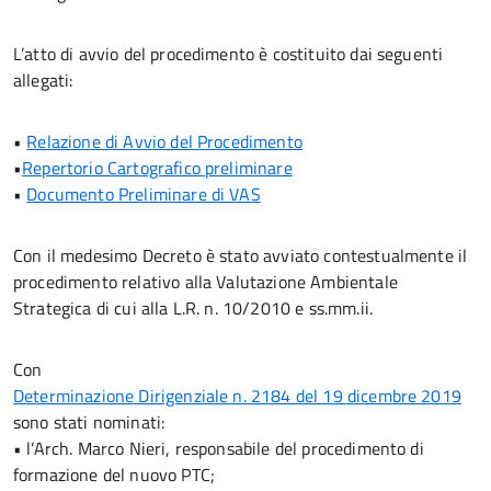
L’atto di avvio del procedimento è costituito dai seguenti
allegati:
•
Relazione di Avvio del Procedimento
•
Repertorio Cartografico preliminare
•
Documento Preliminare di VAS
Con il medesimo Decreto è stato avviato contestualmente il
procedimento relativo alla Valutazione Ambientale
Strategica di cui alla L.R. n. 10/2010 e ss.mm.ii.
Con
Determinazione Dirigenziale n. 2184 del 19 dicembre 2019
sono stati nominati:
• l’Arch. Marco Nieri, responsabile del procedimento di
formazione del nuovo PTC;