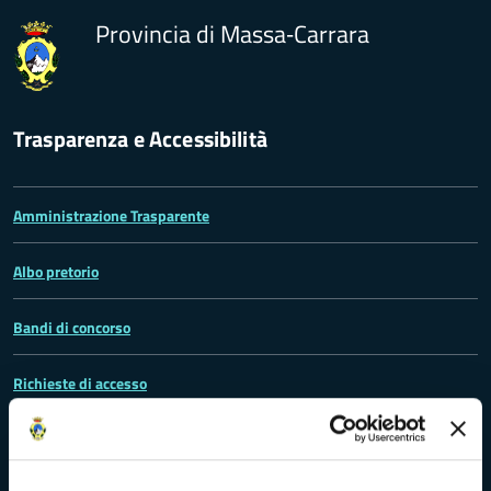
Provincia di Massa‑Carrara
Trasparenza e Accessibilità
Amministrazione Trasparente
Albo pretorio
Bandi di concorso
Richieste di accesso
Problemi di accessibilità