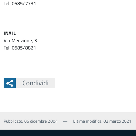
Tel. 0585/7731
INAIL
Via Menzione, 3
Tel. 0585/8821
Condividi
Pubblicato: 06 dicembre 2004
—
Ultima modifica: 03 marzo 2021