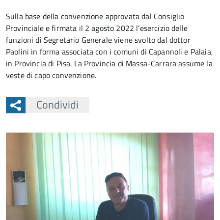
Sulla base della convenzione approvata dal Consiglio
Provinciale e firmata il 2 agosto 2022 l’esercizio delle
funzioni di Segretario Generale viene svolto dal dottor
Paolini in forma associata con i comuni di Capannoli e Palaia,
in Provincia di Pisa. La Provincia di Massa-Carrara assume la
veste di capo convenzione.
Condividi