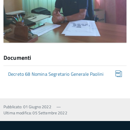
Documenti
Decreto 68 Nomina Segretario Generale Paolini
Pubblicato: 01 Giugno 2022
—
Ultima modifica: 05 Settembre 2022