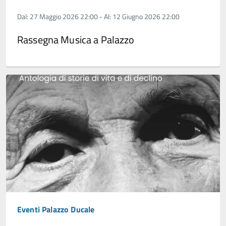
Dal: 27 Maggio 2026 22:00 - Al: 12 Giugno 2026 22:00
Rassegna Musica a Palazzo
Eventi Palazzo Ducale