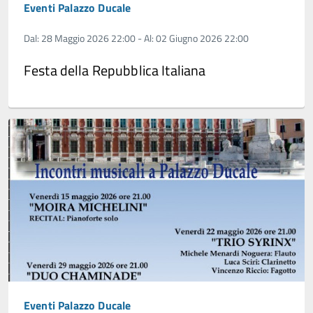
Eventi Palazzo Ducale
Dal: 28 Maggio 2026 22:00 - Al: 02 Giugno 2026 22:00
Festa della Repubblica Italiana
Eventi Palazzo Ducale