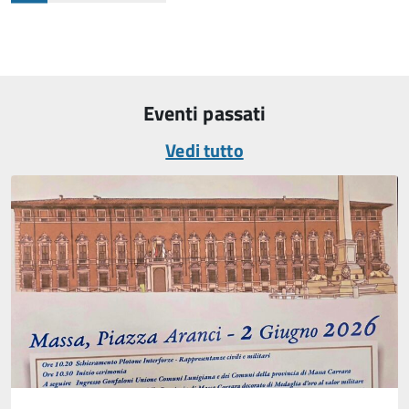
Eventi passati
Vedi tutto