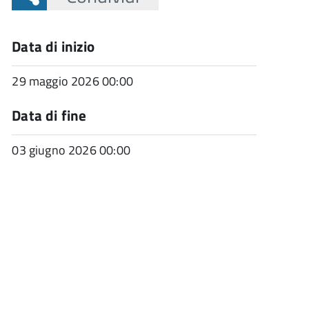
Data di inizio
29 maggio 2026 00:00
Data di fine
03 giugno 2026 00:00