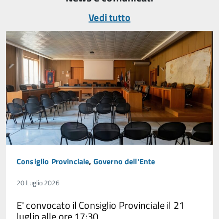
Vedi tutto
Consiglio Provinciale
,
Governo dell'Ente
20 Luglio 2026
E' convocato il Consiglio Provinciale il 21
luglio alle ore 17:30