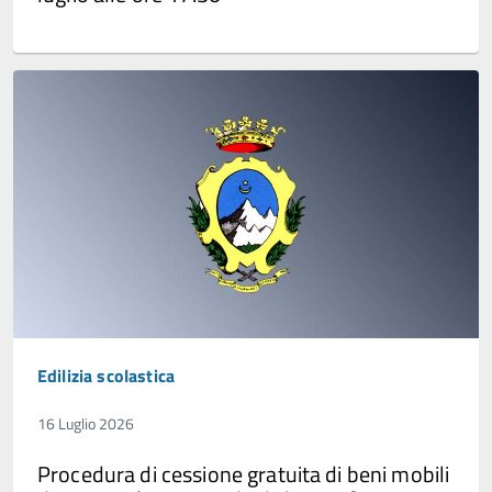
Edilizia scolastica
16 Luglio 2026
Procedura di cessione gratuita di beni mobili