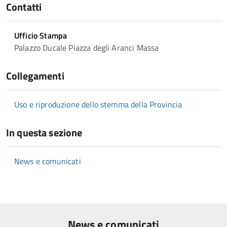
Contatti
Ufficio Stampa
Palazzo Ducale Piazza degli Aranci Massa
Collegamenti
Uso e riproduzione dello stemma della Provincia
In questa sezione
News e comunicati
News e comunicati