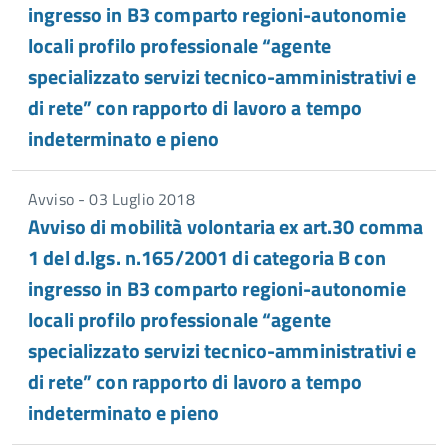
ingresso in B3 comparto regioni-autonomie
locali profilo professionale “agente
specializzato servizi tecnico-amministrativi e
di rete” con rapporto di lavoro a tempo
indeterminato e pieno
Avviso - 03 Luglio 2018
Avviso di mobilità volontaria ex art.30 comma
1 del d.lgs. n.165/2001 di categoria B con
ingresso in B3 comparto regioni-autonomie
locali profilo professionale “agente
specializzato servizi tecnico-amministrativi e
di rete” con rapporto di lavoro a tempo
indeterminato e pieno