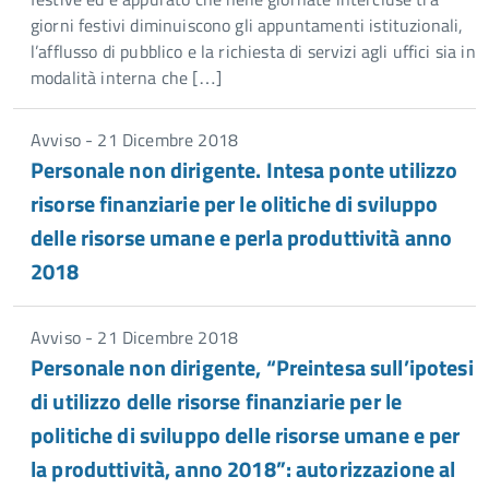
giorni festivi diminuiscono gli appuntamenti istituzionali,
l’afflusso di pubblico e la richiesta di servizi agli uffici sia in
modalità interna che […]
Avviso - 21 Dicembre 2018
Personale non dirigente. Intesa ponte utilizzo
risorse finanziarie per le olitiche di sviluppo
delle risorse umane e perla produttività anno
2018
Avviso - 21 Dicembre 2018
Personale non dirigente, “Preintesa sull’ipotesi
di utilizzo delle risorse finanziarie per le
politiche di sviluppo delle risorse umane e per
la produttività, anno 2018”: autorizzazione al