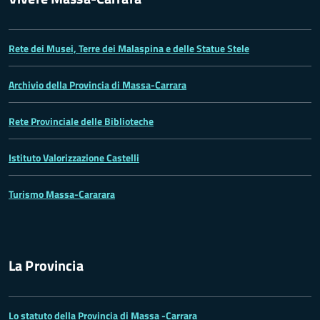
Rete dei Musei, Terre dei Malaspina e delle Statue Stele
Archivio della Provincia di Massa-Carrara
Rete Provinciale delle Biblioteche
Istituto Valorizzazione Castelli
Turismo Massa-Cararara
La Provincia
Lo statuto della Provincia di Massa -Carrara