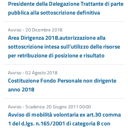
Presidente della Delegazione Trattante di parte
pubblica alla sottoscrizione definitiva
Avviso - 20 Dicembre 2018
Area Dirigenza 2018.autorizzazione alla
sottoscrizione intesa sull’utilizzo delle risorse
per retribuzione di posizione e risultato
Avviso - 02 Agosto 2018
Costituzione Fondo Personale non dirigente
anno 2018
Avviso - Scadenza: 20 Giugno 2011 00:00
Avviso di mobilità volontaria ex art.30 comma
1 del d.lgs. n.165/2001 di categoria B con