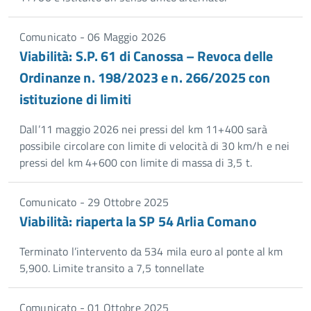
Comunicato - 06 Maggio 2026
Viabilità: S.P. 61 di Canossa – Revoca delle
Ordinanze n. 198/2023 e n. 266/2025 con
istituzione di limiti
Dall’11 maggio 2026 nei pressi del km 11+400 sarà
possibile circolare con limite di velocità di 30 km/h e nei
pressi del km 4+600 con limite di massa di 3,5 t.
Comunicato - 29 Ottobre 2025
Viabilità: riaperta la SP 54 Arlia Comano
Terminato l’intervento da 534 mila euro al ponte al km
5,900. Limite transito a 7,5 tonnellate
Comunicato - 01 Ottobre 2025