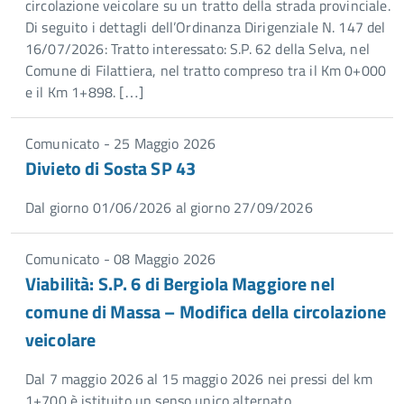
circolazione veicolare su un tratto della strada provinciale.
Di seguito i dettagli dell’Ordinanza Dirigenziale N. 147 del
16/07/2026: Tratto interessato: S.P. 62 della Selva, nel
Comune di Filattiera, nel tratto compreso tra il Km 0+000
e il Km 1+898. […]
Comunicato - 25 Maggio 2026
Divieto di Sosta SP 43
Dal giorno 01/06/2026 al giorno 27/09/2026
Comunicato - 08 Maggio 2026
Viabilità: S.P. 6 di Bergiola Maggiore nel
comune di Massa – Modifica della circolazione
veicolare
Dal 7 maggio 2026 al 15 maggio 2026 nei pressi del km
1+700 è istituito un senso unico alternato.