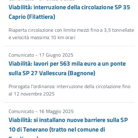
Viabilità: interruzione della circolazione SP 35
Caprio (Filattiera)
Riaperta circolazione con limite mezzi fino a 3,5 tonnellate
e velocità massima 10 km orari
Comunicato - 17 Giugno 2025
Viabilità: lavori per 563 mila euro a un ponte
sulla SP 27 Vallescura (Bagnone)
Prorogata l’ordinanza: interruzione della circolazione fino
al 12 novembre 2025
Comunicato - 16 Maggio 2025
Viabilità: si installano nuove barriere sulla SP
10 di Tenerano (tratto nel comune di