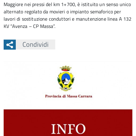
Maggiore nei pressi del km 1+700, è istituito un senso unico
alternato regolato da movieri o impianto semaforico per
lavori di sostituzione conduttori e manutenzione linea A 132
KV “Avenza – CP Massa”.
Condividi