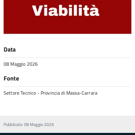
Data
08 Maggio 2026
Fonte
Settore Tecnico - Provincia di Massa-Carrara
Pubblicato: 08 Maggio 2026