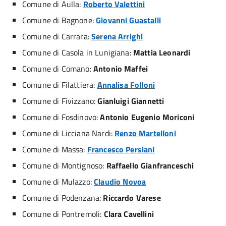
Comune di Aulla:
Roberto Valettini
Comune di Bagnone:
Giovanni Guastalli
Comune di Carrara:
Serena Arrighi
Comune di Casola in Lunigiana:
Mattia Leonardi
Comune di Comano:
Antonio Maffei
Comune di Filattiera:
Annalisa
Folloni
Comune di Fivizzano:
Gianluigi Giannetti
Comune di Fosdinovo:
Antonio Eugenio Moriconi
Comune di Licciana Nardi:
Renzo Martelloni
Comune di Massa:
Francesco Persiani
Comune di Montignoso:
Raffaello Gianfranceschi
Comune di Mulazzo:
Claudio
Novoa
Comune di Podenzana:
Riccardo Varese
Comune di Pontremoli:
Clara Cavellini