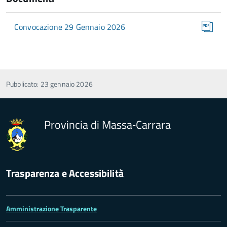
Convocazione 29 Gennaio 2026
Pubblicato: 23 gennaio 2026
Provincia di Massa‑Carrara
Trasparenza e Accessibilità
Amministrazione Trasparente