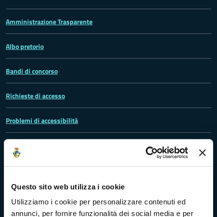
Amministrazione Trasparente
Albo pretorio
Bandi di concorso
Richieste di accesso
Problemi di accessibilità
Dichiarazione di accessibilità
Questo sito web utilizza i cookie
Vivere Massa-Carrara
Utilizziamo i cookie per personalizzare contenuti ed
annunci, per fornire funzionalità dei social media e per