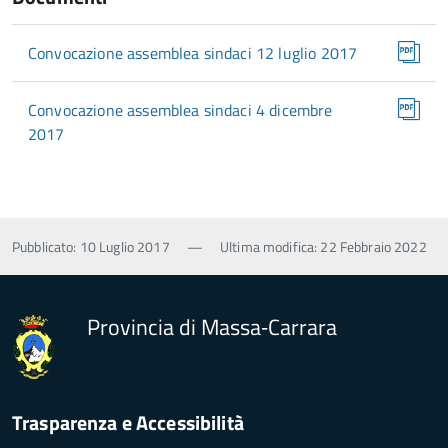
Convocazione assemblea sindaci 12 luglio 2017
Convocazione assemblea sindaci 4 dicembre
2017
Pubblicato: 10 Luglio 2017
—
Ultima modifica: 22 Febbraio 2022
Provincia di Massa‑Carrara
Trasparenza e Accessibilità