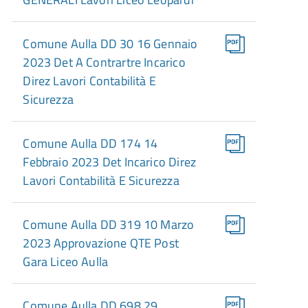
Comune Aulla DD 30 16 Gennaio
2023 Det A Contrartre Incarico
Direz Lavori Contabilità E
Sicurezza
Comune Aulla DD 174 14
Febbraio 2023 Det Incarico Direz
Lavori Contabilità E Sicurezza
Comune Aulla DD 319 10 Marzo
2023 Approvazione QTE Post
Gara Liceo Aulla
Comune Aulla DD 698 29