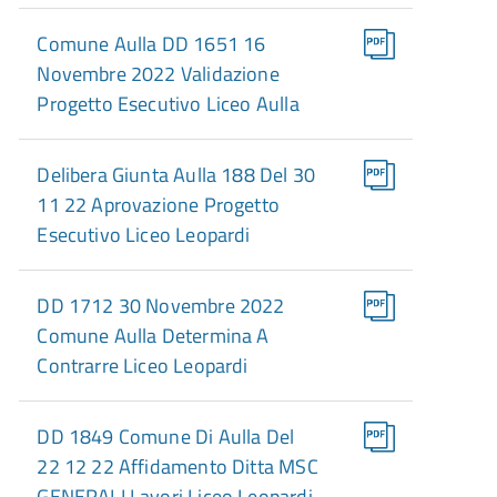
Comune Aulla DD 1651 16
Novembre 2022 Validazione
Progetto Esecutivo Liceo Aulla
Delibera Giunta Aulla 188 Del 30
11 22 Aprovazione Progetto
Esecutivo Liceo Leopardi
DD 1712 30 Novembre 2022
Comune Aulla Determina A
Contrarre Liceo Leopardi
DD 1849 Comune Di Aulla Del
22 12 22 Affidamento Ditta MSC
GENERALI Lavori Liceo Leopardi