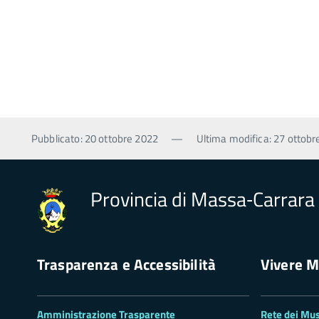
Pubblicato: 20 ottobre 2022
—
Ultima modifica: 27 ottobr
Provincia di Massa‑Carrara
Trasparenza e Accessibilità
Vivere M
Amministrazione Trasparente
Rete dei Mus