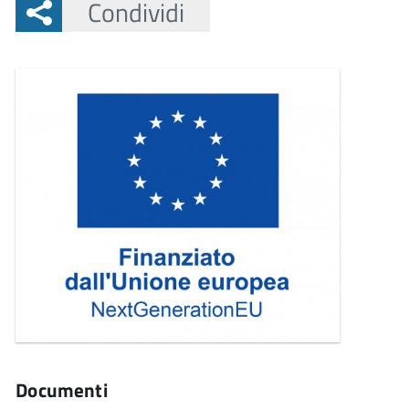
Condividi
Documenti