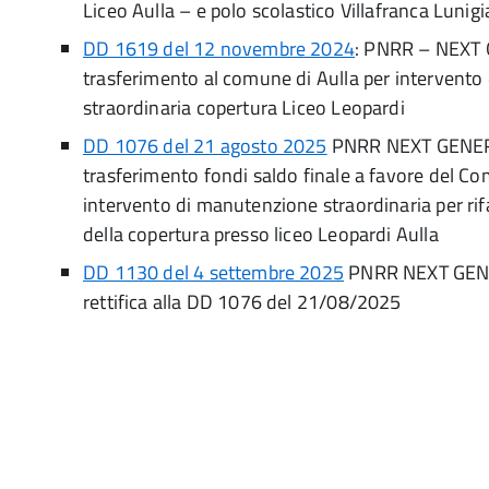
Liceo Aulla – e polo scolastico Villafranca Lunig
DD 1619 del 12 novembre 2024
: PNRR – NEXT
trasferimento al comune di Aulla per intervent
straordinaria copertura Liceo Leopardi
DD 1076 del 21 agosto 2025
PNRR NEXT GENE
trasferimento fondi saldo finale a favore del Co
intervento di manutenzione straordinaria per r
della copertura presso liceo Leopardi Aulla
DD 1130 del 4 settembre 2025
PNRR NEXT GENE
rettifica alla DD 1076 del 21/08/2025