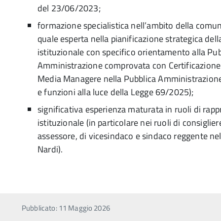
del 23/06/2023;
formazione specialistica nell’ambito della comun
quale esperta nella pianificazione strategica de
istituzionale con specifico orientamento alla Pub
Amministrazione comprovata con Certificazione 
Media Managere nella Pubblica Amministrazione
e funzioni alla luce della Legge 69/2025);
significativa esperienza maturata in ruoli di rapp
istituzionale (in particolare nei ruoli di consigli
assessore, di vicesindaco e sindaco reggente ne
Nardi).
Pubblicato: 11 Maggio 2026