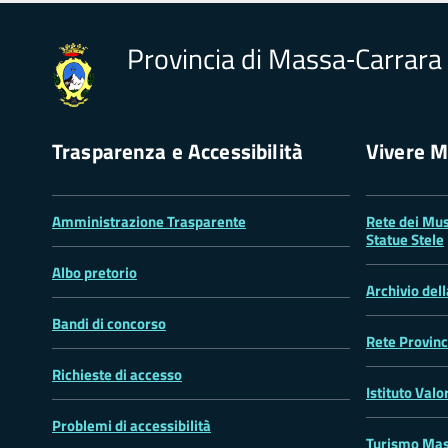
Provincia di Massa‑Carrara
Trasparenza e Accessibilità
Vivere M
Amministrazione Trasparente
Rete dei Mus
Statue Stele
Albo pretorio
Archivio del
Bandi di concorso
Rete Provinc
Richieste di accesso
Istituto Valo
Problemi di accessibilità
Turismo Mas