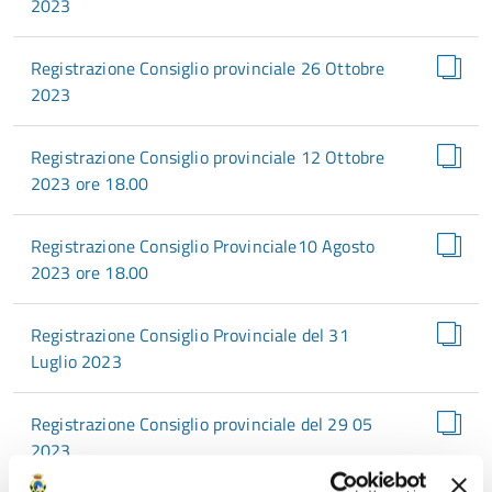
2023
Registrazione Consiglio provinciale 26 Ottobre
2023
Registrazione Consiglio provinciale 12 Ottobre
2023 ore 18.00
Registrazione Consiglio Provinciale10 Agosto
2023 ore 18.00
Registrazione Consiglio Provinciale del 31
Luglio 2023
Registrazione Consiglio provinciale del 29 05
2023