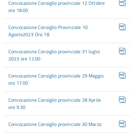
Convocazione Consiglio provinciale 12 Ottobre
ore 18.00
Convocazione Consiglio Provinciale 10
Agosto2023 Ore 18
Convocazione Consiglio provinciale 31 luglio
2023 ore 12.00
Convocazione Consiglio provinciale 29 Maggio
ore 17.00
Convocazione Consiglio provinciale 28 Aprile
ore 9.30
Convocazione Consiglio provinciale 30 Marzo