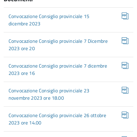
Convocazione Consiglio provinciale 15
dicembre 2023
Convocazione Consiglio provinciale 7 Dicembre
2023 ore 20
Convocazione Consiglio provinciale 7 dicembre
2023 ore 16
Convocazione Consiglio provinciale 23
novembre 2023 ore 18.00
Convocazione Consiglio provinciale 26 ottobre
2023 ore 14.00