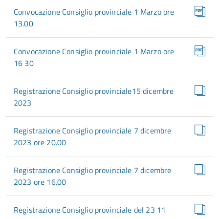
Convocazione Consiglio provinciale 1 Marzo ore
13.00
Convocazione Consiglio provinciale 1 Marzo ore
16 30
Registrazione Consiglio provinciale15 dicembre
2023
Registrazione Consiglio provinciale 7 dicembre
2023 ore 20.00
Registrazione Consiglio provinciale 7 dicembre
2023 ore 16.00
Registrazione Consiglio provinciale del 23 11