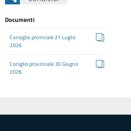
Documenti
Consiglio proinciale 21 Luglio
2026
Coniglio provinciale 30 Giugno
2026