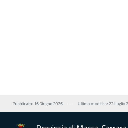
Pubblicato: 16 Giugno 2026
—
Ultima modifica: 22 Luglio 
Provincia di Massa‑Carrara