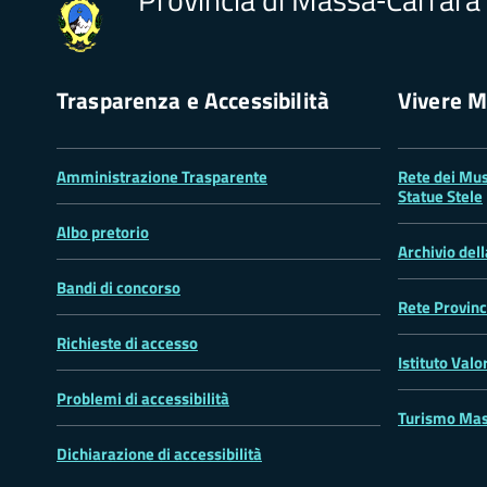
Trasparenza e Accessibilità
Vivere M
Amministrazione Trasparente
Rete dei Mus
Statue Stele
Albo pretorio
Archivio del
Bandi di concorso
Rete Provinc
Richieste di accesso
Istituto Valo
Problemi di accessibilità
Turismo Mas
Dichiarazione di accessibilità