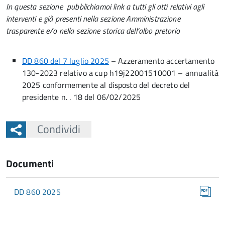
In questa sezione pubblichiamoi link a tutti gli atti relativi agli
interventi e già presenti nella sezione Amministrazione
trasparente e/o nella sezione storica dell’albo pretorio
DD 860 del 7 luglio 2025
– Azzeramento accertamento
130-2023 relativo a cup h19j22001510001 – annualità
2025 conformemente al disposto del decreto del
presidente n. . 18 del 06/02/2025
Condividi
Documenti
DD 860 2025