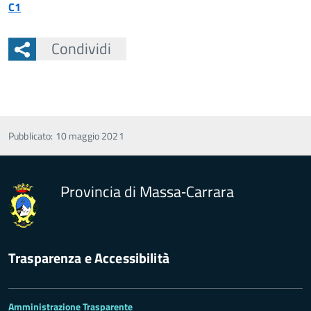
C1
Condividi
Pubblicato: 10 maggio 2021
Provincia di Massa‑Carrara
Trasparenza e Accessibilità
Amministrazione Trasparente