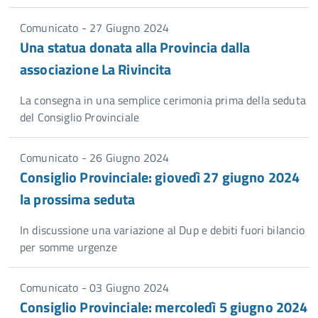
Comunicato - 27 Giugno 2024
Una statua donata alla Provincia dalla
associazione La Rivincita
La consegna in una semplice cerimonia prima della seduta
del Consiglio Provinciale
Comunicato - 26 Giugno 2024
Consiglio Provinciale: giovedì 27 giugno 2024
la prossima seduta
In discussione una variazione al Dup e debiti fuori bilancio
per somme urgenze
Comunicato - 03 Giugno 2024
Consiglio Provinciale: mercoledì 5 giugno 2024