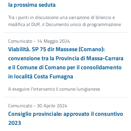
la prossima seduta
Tra i punti in discussione una variazione di bilancio e
modifica al DUP, il Documento unico di programmazione
Comunicato - 14 Maggio 2024
Viabilità. SP 75 dir Massese (Comano):
convenzione tra la Provincia di Massa-Carrara
e il Comune di Comano per il consolidamento
in località Costa Fumagna
A eseguire l’intervento il comune lunigianese
Comunicato - 30 Aprile 2024
Consiglio provinciale: approvato il consuntivo
2023