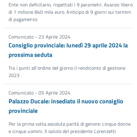
Ente non deficitario, rispettati i 9 parametri. Avanzo libero
di 1 milione 840 mila euro. Anticipo di 9 giorni sui termini
di pagamento
Comunicato - 23 Aprile 2024
Consiglio provinciale: lunedì 29 aprile 2024 la
prossima seduta
Tra i punti all’ordine del giorno il rendiconto di gestione
2023
Comunicato - 05 Aprile 2024
Palazzo Ducale: insediato il nuovo consiglio
provinciale
Per la prima volta assoluta parità di genere: cinque donne
e cinque uomini. Il saluto del presidente Lorenzetti