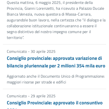
Questa mattina, 6 maggio 2025, il presidente della
Provincia, Gianni Lorenzetti, ha ricevuto a Palazzo Ducale
Bianca Venezia, nuova questora di Massa-Carrara,
augurandole buon lavoro, nella certezza che “il dialogo e la
collaborazione istituzionale continueranno a essere il
segno distintivo del nostro impegno comune per il
territorio”.
Comunicato - 30 aprile 2025
Consiglio provinciale: approvata variazione di
bilancio pluriennale per 2 milioni 354 mila euro
Aggiornato anche il Documento Unico di Programmazione:
maggiori risorse per strade e edifici
Comunicato - 29 aprile 2025
Consiglio Provinciale: approvato il consuntivo