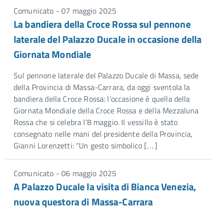
Comunicato - 07 maggio 2025
La bandiera della Croce Rossa sul pennone
laterale del Palazzo Ducale in occasione della
Giornata Mondiale
Sul pennone laterale del Palazzo Ducale di Massa, sede
della Provincia di Massa-Carrara, da oggi sventola la
bandiera della Croce Rossa: l’occasione è quella della
Giornata Mondiale della Croce Rossa e della Mezzaluna
Rossa che si celebra l’8 maggio. Il vessillo è stato
consegnato nelle mani del presidente della Provincia,
Gianni Lorenzetti: “Un gesto simbolico […]
Comunicato - 06 maggio 2025
A Palazzo Ducale la visita di Bianca Venezia,
nuova questora di Massa-Carrara