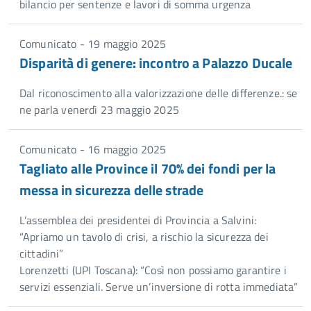
bilancio per sentenze e lavori di somma urgenza
Comunicato - 19 maggio 2025
Disparità di genere: incontro a Palazzo Ducale
Dal riconoscimento alla valorizzazione delle differenze.: se
ne parla venerdì 23 maggio 2025
Comunicato - 16 maggio 2025
Tagliato alle Province il 70% dei fondi per la
messa in sicurezza delle strade
L’assemblea dei presidentei di Provincia a Salvini:
“Apriamo un tavolo di crisi, a rischio la sicurezza dei
cittadini”
Lorenzetti (UPI Toscana): “Così non possiamo garantire i
servizi essenziali. Serve un’inversione di rotta immediata”