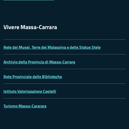
Vivere Massa-Carrara
Rete dei Musei, Terre dei Malaspina e delle Statue Stele
Archivio della Provincia di Massa-Carrara
Rete Provinciale delle Biblioteche
Istituto Valorizzazione Castelli
Turismo Massa-Cararara