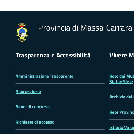
Provincia di Massa‑Carrara
Trasparenza e Accessibilità
Vivere M
Amministrazione Trasparente
Rete dei Mus
Statue Stele
Albo pretorio
Archivio del
Bandi di concorso
Rete Provinc
Richieste di accesso
Istituto Valo