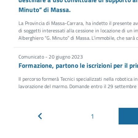
Minuto” di Massa.
La Provincia di Massa-Carrara, ha indetto il presente av
di soggetti interessati alla cessione in locazione di un i
Alberghiero “G. Minuto” di Massa. L’immobile, che sarà 
Comunicato - 20 giugno 2023
Formazione, partono le iscrizioni per il 
Il percorso formerà Tecnici specializzati nella robotica 
lavorazione del marmo. Domande entro il 29 settembre
1
Pagina
precedente