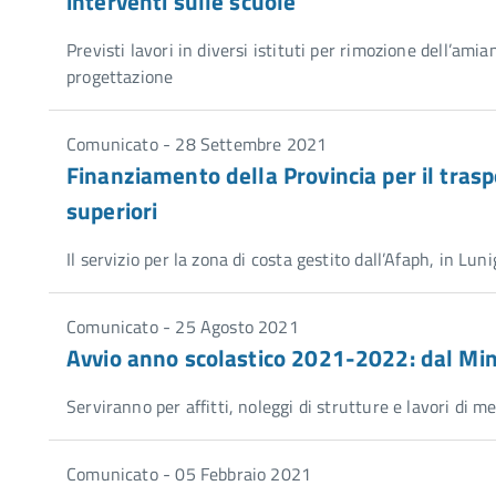
interventi sulle scuole
Previsti lavori in diversi istituti per rimozione dell’ami
progettazione
Comunicato - 28 Settembre 2021
Finanziamento della Provincia per il traspo
superiori
Il servizio per la zona di costa gestito dall’Afaph, in Lun
Comunicato - 25 Agosto 2021
Avvio anno scolastico 2021-2022: dal Min
Serviranno per affitti, noleggi di strutture e lavori di m
Comunicato - 05 Febbraio 2021