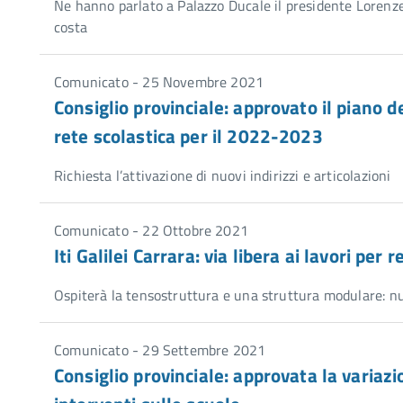
Ne hanno parlato a Palazzo Ducale il presidente Lorenzetti 
costa
Comunicato - 25 Novembre 2021
Consiglio provinciale: approvato il piano
rete scolastica per il 2022-2023
Richiesta l’attivazione di nuovi indirizzi e articolazioni
Comunicato - 22 Ottobre 2021
Iti Galilei Carrara: via libera ai lavori per
Ospiterà la tensostruttura e una struttura modulare: nu
Comunicato - 29 Settembre 2021
Consiglio provinciale: approvata la variaz