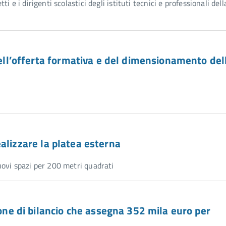
e i dirigenti scolastici degli istituti tecnici e professionali dell
 dell’offerta formativa e del dimensionamento del
 realizzare la platea esterna
ovi spazi per 200 metri quadrati
ione di bilancio che assegna 352 mila euro per