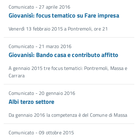
Comunicato - 27 aprile 2016
Giovanisì: focus tematico su Fare impresa
Venerdì 13 febbraio 2015 a Pontremoli, ore 21
Comunicato - 21 marzo 2016
Giovanisì: Bando casa e contributo affitto
A gennaio 2015 tre focus tematici: Pontremoli, Massa e
Carrara
Comunicato - 20 gennaio 2016
Albi terzo settore
Da gennaio 2016 la competenza è del Comune di Massa
Comunicato - 09 ottobre 2015