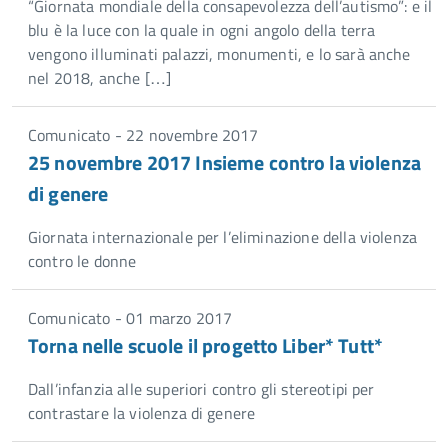
“Giornata mondiale della consapevolezza dell’autismo”: e il
blu è la luce con la quale in ogni angolo della terra
vengono illuminati palazzi, monumenti, e lo sarà anche
nel 2018, anche […]
Comunicato - 22 novembre 2017
25 novembre 2017 Insieme contro la violenza
di genere
Giornata internazionale per l’eliminazione della violenza
contro le donne
Comunicato - 01 marzo 2017
Torna nelle scuole il progetto Liber* Tutt*
Dall’infanzia alle superiori contro gli stereotipi per
contrastare la violenza di genere