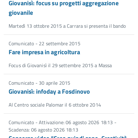
Giovanisì: focus su progetti aggregazione
giovanile
Martedì 13 ottobre 2015 a Carrara si presenta il bando
Comunicato - 22 settembre 2015
Fare impresa in agricoltura
Focus di Giovanisì il 29 settembre 2015 a Massa
Comunicato - 30 aprile 2015
Giovanisì: infoday a Fosdinovo
Al Centro sociale Palomar il 6 ottobre 2014
Comunicato - Attivazione: 06 agosto 2026 18:13 -
Scadenza: 06 agosto 2026 18:13