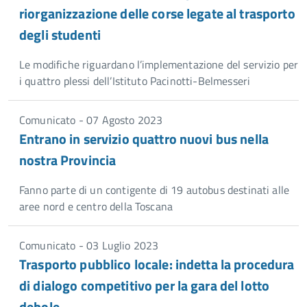
riorganizzazione delle corse legate al trasporto
degli studenti
Le modifiche riguardano l’implementazione del servizio per
i quattro plessi dell’Istituto Pacinotti-Belmesseri
Comunicato - 07 Agosto 2023
Entrano in servizio quattro nuovi bus nella
nostra Provincia
Fanno parte di un contigente di 19 autobus destinati alle
aree nord e centro della Toscana
Comunicato - 03 Luglio 2023
Trasporto pubblico locale: indetta la procedura
di dialogo competitivo per la gara del lotto
debole