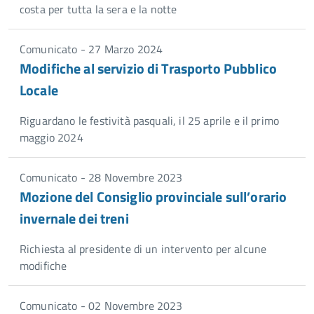
costa per tutta la sera e la notte
Comunicato - 27 Marzo 2024
Modifiche al servizio di Trasporto Pubblico
Locale
Riguardano le festività pasquali, il 25 aprile e il primo
maggio 2024
Comunicato - 28 Novembre 2023
Mozione del Consiglio provinciale sull’orario
invernale dei treni
Richiesta al presidente di un intervento per alcune
modifiche
Comunicato - 02 Novembre 2023