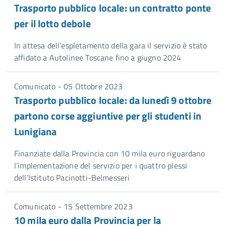
Trasporto pubblico locale: un contratto ponte
per il lotto debole
In attesa dell’espletamento della gara il servizio è stato
affidato a Autolinee Toscane fino a giugno 2024
Comunicato - 05 Ottobre 2023
Trasporto pubblico locale: da lunedì 9 ottobre
partono corse aggiuntive per gli studenti in
Lunigiana
Finanziate dalla Provincia con 10 mila euro riguardano
l’implementazione del servizio per i quattro plessi
dell’Istituto Pacinotti-Belmesseri
Comunicato - 15 Settembre 2023
10 mila euro dalla Provincia per la