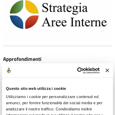
Approfondimenti
Per saperne di più sulla Strategia Nazionale
Aree interne
Questo sito web utilizza i cookie
Data
Utilizziamo i cookie per personalizzare contenuti ed
annunci, per fornire funzionalità dei social media e per
03 Marzo 2022
analizzare il nostro traffico. Condividiamo inoltre