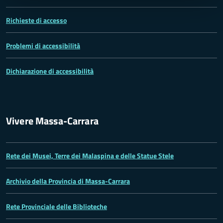
Richieste di accesso
Problemi di accessibilità
Dichiarazione di accessibilità
Vivere Massa-Carrara
Rete dei Musei, Terre dei Malaspina e delle Statue Stele
Archivio della Provincia di Massa-Carrara
Rete Provinciale delle Biblioteche