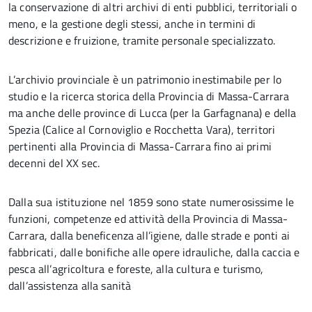
la conservazione di altri archivi di enti pubblici, territoriali o
meno, e la gestione degli stessi, anche in termini di
descrizione e fruizione, tramite personale specializzato.
L’archivio provinciale è un patrimonio inestimabile per lo
studio e la ricerca storica della Provincia di Massa-Carrara
ma anche delle province di Lucca (per la Garfagnana) e della
Spezia (Calice al Cornoviglio e Rocchetta Vara), territori
pertinenti alla Provincia di Massa-Carrara fino ai primi
decenni del XX sec.
Dalla sua istituzione nel 1859 sono state numerosissime le
funzioni, competenze ed attività della Provincia di Massa-
Carrara, dalla beneficenza all’igiene, dalle strade e ponti ai
fabbricati, dalle bonifiche alle opere idrauliche, dalla caccia e
pesca all’agricoltura e foreste, alla cultura e turismo,
dall’assistenza alla sanità