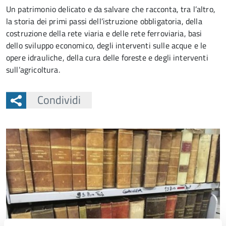
Un patrimonio delicato e da salvare che racconta, tra l’altro,
la storia dei primi passi dell’istruzione obbligatoria, della
costruzione della rete viaria e delle rete ferroviaria, basi
dello sviluppo economico, degli interventi sulle acque e le
opere idrauliche, della cura delle foreste e degli interventi
sull’agricoltura.
Condividi