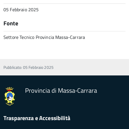
05 Febbraio 2025
Fonte
Settore Tecnico Provincia Massa-Carrara
Pubblicato: 05 Febbraio 2025
Provincia di Massa‑Carrara
Trasparenza e Accessibilità