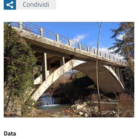
Condividi
Data