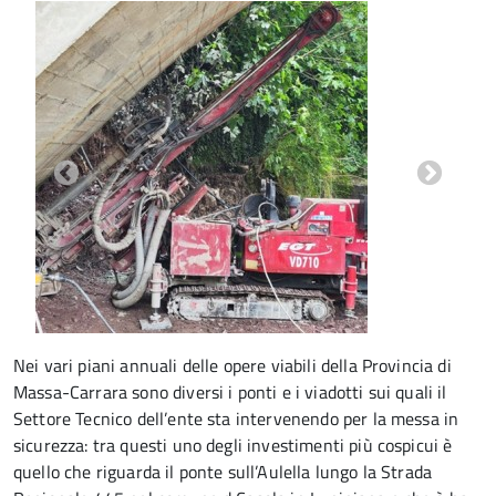
Nei vari piani annuali delle opere viabili della Provincia di
Massa-Carrara sono diversi i ponti e i viadotti sui quali il
Settore Tecnico dell’ente sta intervenendo per la messa in
sicurezza: tra questi uno degli investimenti più cospicui è
quello che riguarda il ponte sull’Aulella lungo la Strada