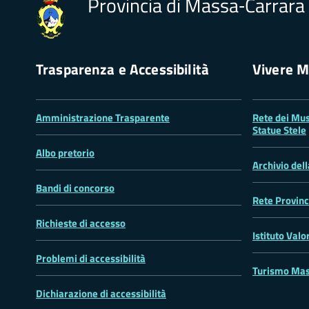
Provincia di Massa‑Carrara
Trasparenza e Accessibilità
Vivere M
Amministrazione Trasparente
Rete dei Mus
Statue Stele
Albo pretorio
Archivio del
Bandi di concorso
Rete Provinc
Richieste di accesso
Istituto Valo
Problemi di accessibilità
Turismo Mas
Dichiarazione di accessibilità