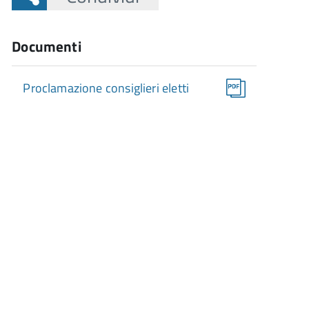
Documenti
Proclamazione consiglieri eletti