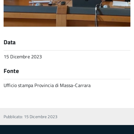
Data
15 Dicembre 2023
Fonte
Ufficio stampa Provincia di Massa-Carrara
Pubblicato: 15 Dicembre 2023