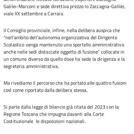
Galilei-Marconi e sede direttiva prezzo lo Zaccagna-Galilei,
viale XX settembre a Carrara
Il Consiglio provinciale, infine, nella delibera auspica che
“nell’ambito dell’autonomia organizzativa del Dirigente
Scolastico venga mantenuto uno sportello amministrativo
anche nelle sedi distaccate oggetto di fusione” collocate in
un comune diverso da quello dove ha sede la dirigenza e la
segreteria amministrativa.
Ma rivediamo il percorso che ha portato alle quattro fusioni
così come riportato dalla delibera stessa.
Si parte dalla legge di bilancio già citata del 2023 con la
Regione Toscana che impugna davanti alla Corte
Costituzionale le disposizioni nazionali.