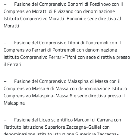
– Fusione del Comprensivo Bonomi di Fosdinovo con il
Comprensivo Moratti di Fivizzano con denominazione
Istituto Comprensivo Moratti-Bonomi e sede direttiva al
Moratti
– Fusione del Comprensivo Tifoni di Pontremoli con il
Comprensivo Ferrari di Pontremoli con denominazione
Istituto Comprensivo Ferrari-Tifoni con sede direttiva presso
il Ferrari
– Fusione del Comprensivo Malaspina di Massa con il
Comprensivo Massa 6 di Massa con denominazione Istituto
Comprensivo Malaspina-Massa 6 e sede direttiva presso il
Malaspina
– Fusione del Liceo scientifico Marconi di Carrara con
l’Istituto Istruzione Superiore Zaccagna-Galilei con
denominazione Istituto Istruzione Superiore Zaccagna-