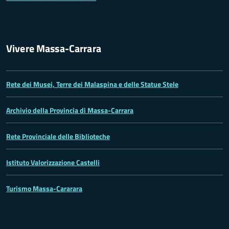
Vivere Massa-Carrara
Rete dei Musei, Terre dei Malaspina e delle Statue Stele
Archivio della Provincia di Massa-Carrara
Rete Provinciale delle Biblioteche
Istituto Valorizzazione Castelli
Turismo Massa-Cararara