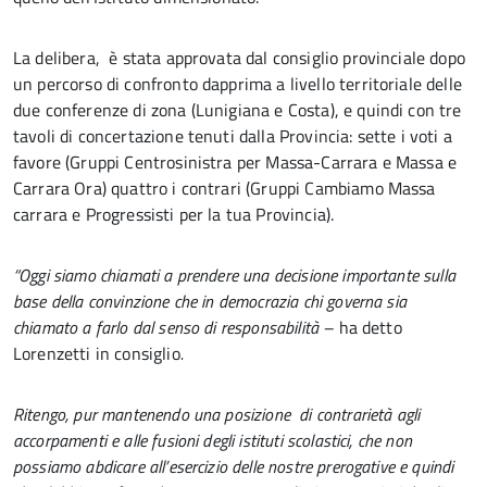
La delibera, è stata approvata dal consiglio provinciale dopo
un percorso di confronto dapprima a livello territoriale delle
due conferenze di zona (Lunigiana e Costa), e quindi con tre
tavoli di concertazione tenuti dalla Provincia: sette i voti a
favore (Gruppi Centrosinistra per Massa-Carrara e Massa e
Carrara Ora) quattro i contrari (Gruppi Cambiamo Massa
carrara e Progressisti per la tua Provincia).
“Oggi siamo chiamati a prendere una decisione importante sulla
base della convinzione che in democrazia chi governa sia
chiamato a farlo dal senso di responsabilità –
ha detto
Lorenzetti in consiglio
.
Ritengo, pur mantenendo una posizione di contrarietà agli
accorpamenti e alle fusioni degli istituti scolastici, che non
possiamo abdicare all’esercizio delle nostre prerogative e quindi