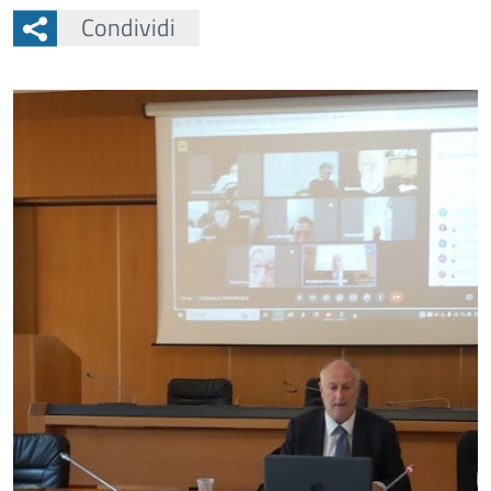
Condividi