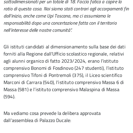
sottodimensionati per un totale di 18. Faccio fatica a capire la
ratio di questa cosa. Noi siamo stati contrari agli accorpamenti fin
dall’inizio, anche come Upi Toscana, ma ci assumiamo le
responsabilità dopo una concertazione fatta con il territorio
nell’interesse delle nostre comunità”.
Gli istituti candidati al dimensionamento sulla base dei dati
forniti alla Regione dall’Ufficio scolastico regionale, relativi
agli alunni organico di fatto 2023/2024, erano l’istituto
comprensivo Bonomi di Fosdinovo (247 studenti), l’istituto
comprensivo Tifoni di Pontremoli (375), il Liceo scientifico
Marconi di Carrara (540), l’istituto comprensivo Massa 6 di
Massa (581) e l’istituto comprensivo Malaspina di Massa
(594).
Ma vediamo cosa prevede la delibera approvata
dall’assemblea di Palazzo Ducale: