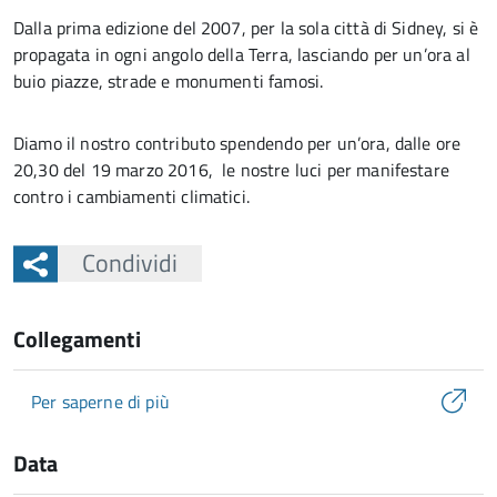
Dalla prima edizione del 2007, per la sola città di Sidney, si è
propagata in ogni angolo della Terra, lasciando per un’ora al
buio piazze, strade e monumenti famosi.
Diamo il nostro contributo spendendo per un’ora, dalle ore
20,30 del 19 marzo 2016, le nostre luci per manifestare
contro i cambiamenti climatici.
Condividi
Collegamenti
Per saperne di più
Data