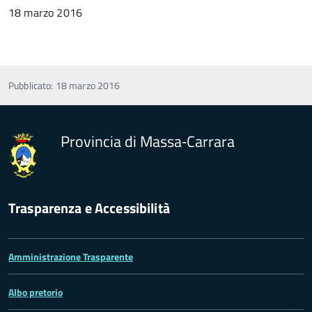
18 marzo 2016
Pubblicato: 18 marzo 2016
Provincia di Massa‑Carrara
Trasparenza e Accessibilità
Amministrazione Trasparente
Albo pretorio