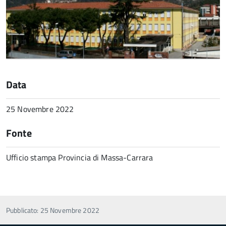
Data
25 Novembre 2022
Fonte
Ufficio stampa Provincia di Massa-Carrara
Pubblicato: 25 Novembre 2022