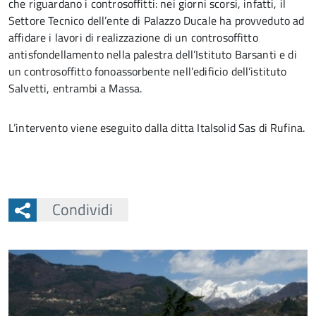
che riguardano i controsoffitti: nei giorni scorsi, infatti, il
Settore Tecnico dell’ente di Palazzo Ducale ha provveduto ad
affidare i lavori di realizzazione di un controsoffitto
antisfondellamento nella palestra dell’Istituto Barsanti e di
un controsoffitto fonoassorbente nell’edificio dell’istituto
Salvetti, entrambi a Massa.
L’intervento viene eseguito dalla ditta Italsolid Sas di Rufina.
Condividi