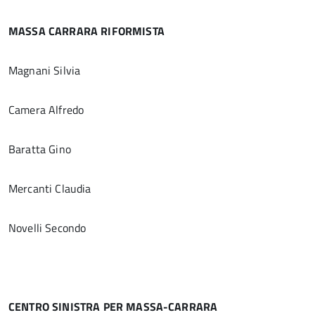
MASSA CARRARA RIFORMISTA
Magnani Silvia
Camera Alfredo
Baratta Gino
Mercanti Claudia
Novelli Secondo
CENTRO SINISTRA PER MASSA-CARRARA