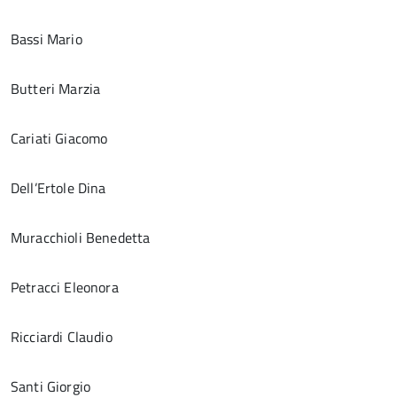
Bassi Mario
Butteri Marzia
Cariati Giacomo
Dell’Ertole Dina
Muracchioli Benedetta
Petracci Eleonora
Ricciardi Claudio
Santi Giorgio