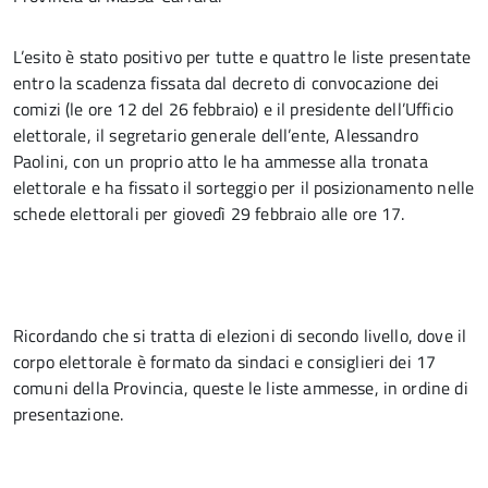
L’esito è stato positivo per tutte e quattro le liste presentate
entro la scadenza fissata dal decreto di convocazione dei
comizi (le ore 12 del 26 febbraio) e il presidente dell’Ufficio
elettorale, il segretario generale dell’ente, Alessandro
Paolini, con un proprio atto le ha ammesse alla tronata
elettorale e ha fissato il sorteggio per il posizionamento nelle
schede elettorali per giovedì 29 febbraio alle ore 17.
Ricordando che si tratta di elezioni di secondo livello, dove il
corpo elettorale è formato da sindaci e consiglieri dei 17
comuni della Provincia, queste le liste ammesse, in ordine di
presentazione.