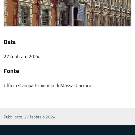
Data
27 febbraio 2024
Fonte
Ufficio stampa Provincia di Massa-Carrara
Pubblicato: 27 febbraio 2024