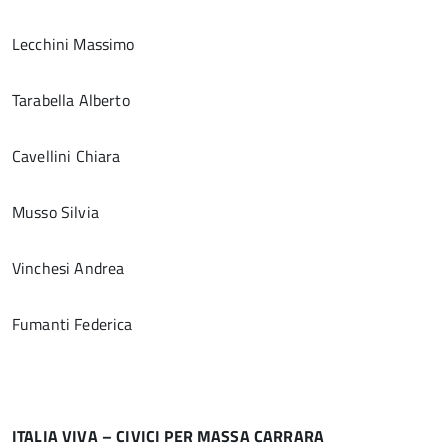
Lecchini Massimo
Tarabella Alberto
Cavellini Chiara
Musso Silvia
Vinchesi Andrea
Fumanti Federica
ITALIA VIVA – CIVICI PER MASSA CARRARA