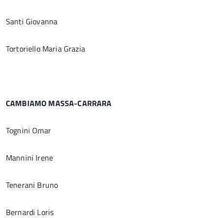
Santi Giovanna
Tortoriello Maria Grazia
CAMBIAMO MASSA-CARRARA
Tognini Omar
Mannini Irene
Tenerani Bruno
Bernardi Loris