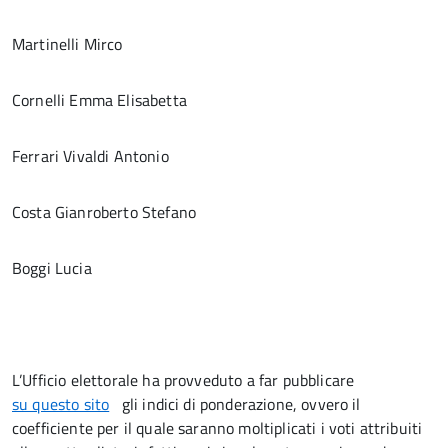
Martinelli Mirco
Cornelli Emma Elisabetta
Ferrari Vivaldi Antonio
Costa Gianroberto Stefano
Boggi Lucia
L’Ufficio elettorale ha provveduto a far pubblicare
su questo sito
gli indici di ponderazione, ovvero il
coefficiente per il quale saranno moltiplicati i voti attribuiti