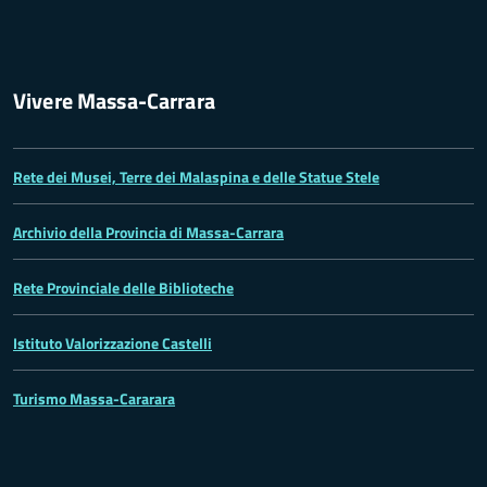
Vivere Massa-Carrara
Rete dei Musei, Terre dei Malaspina e delle Statue Stele
Archivio della Provincia di Massa-Carrara
Rete Provinciale delle Biblioteche
Istituto Valorizzazione Castelli
Turismo Massa-Cararara