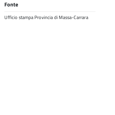
Fonte
Ufficio stampa Provincia di Massa-Carrara