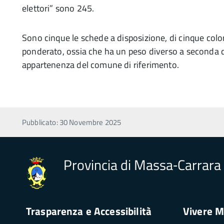
elettori” sono 245.
Sono cinque le schede a disposizione, di cinque color
ponderato, ossia che ha un peso diverso a seconda de
appartenenza del comune di riferimento.
Pubblicato: 30 Novembre 2025
Provincia di Massa‑Carrara
Trasparenza e Accessibilità
Vivere M