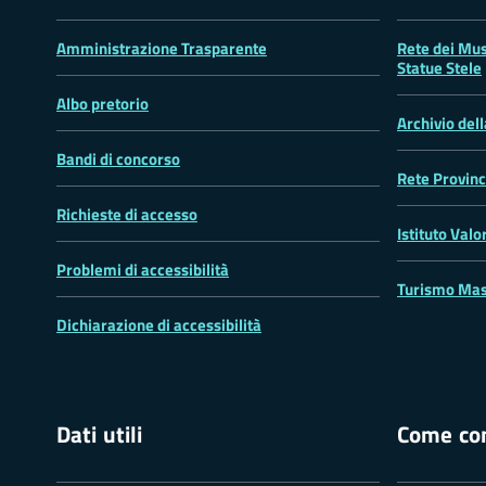
Amministrazione Trasparente
Rete dei Mus
Statue Stele
Albo pretorio
Archivio del
Bandi di concorso
Rete Provinc
Richieste di accesso
Istituto Valo
Problemi di accessibilità
Turismo Mas
Dichiarazione di accessibilità
Dati utili
Come con