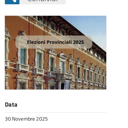
Data
30 Novembre 2025