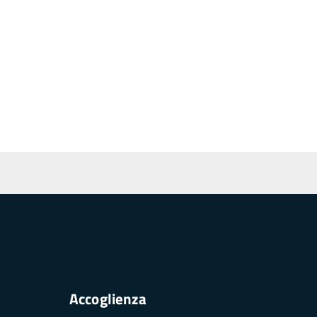
Accoglienza