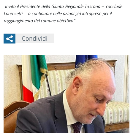
Invito il Presidente della Giunta Regionale Toscana – conclude
Lorenzetti – a continuare nelle azioni già intraprese per il
raggiungimento del comune obiettivo”.
Condividi