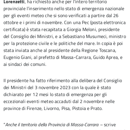
Lorenzetti
, ha richiesto anche per l’intero territorio
provinciale l’inserimento nello stato di emergenza nazionale
per gli eventi meteo che si sono verificati a partire dal 26
ottobre e i primi di novembre. Con una Pec (posta elettronica
certificata) è stata recapitata a Giorgia Meloni, presidente
del Consiglio dei Ministri, e a Sebastiano Musumeci, ministro
per la protezione civile e le politiche del mare. In copia è poi
stata inviata anche al presidente della Regione Toscana,
Eugenio Giani, al prefetto di Massa-Carrara, Guido Aprea, e
ai sindaci dei comuni.
Il presidente ha fatto riferimento alla delibera del Consiglio
dei Ministri del 3 novembre 2023 con la quale è stato
dichiarato per 12 mesi lo stato di emergenza per gli
eccezionali eventi meteo accaduti dal 2 novembre nelle
province di Firenze, Livorno, Pisa, Pistoia e Prato.
“
Anche il territorio della Provincia di Massa-Carrara –
scrive