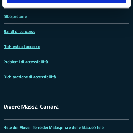
Amministrazione Trasparente
Albo pretorio
Bandi di concorso
Richieste di accesso
Problemi di accessibilità
Dichiarazione di accessibilità
Vivere Massa-Carrara
Rete dei Musei, Terre dei Malaspina e delle Statue Stele