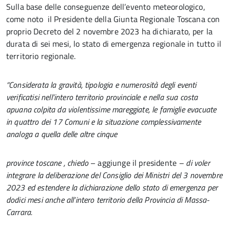
Sulla base delle conseguenze dell’evento meteorologico,
come noto il Presidente della Giunta Regionale Toscana con
proprio Decreto del 2 novembre 2023 ha dichiarato, per la
durata di sei mesi, lo stato di emergenza regionale in tutto il
territorio regionale.
“Considerata la gravità, tipologia e numerosità degli eventi
verificatisi nell’intero territorio provinciale e nella sua costa
apuana colpita da violentissime mareggiate, le famiglie evacuate
in quattro dei 17 Comuni e la situazione complessivamente
analoga a quella delle altre cinque
province toscane , chiedo
– aggiunge il presidente
– di voler
integrare la deliberazione del Consiglio dei Ministri del 3 novembre
2023 ed estendere la dichiarazione dello stato di emergenza per
dodici mesi anche all’intero territorio della Provincia di Massa-
Carrara.