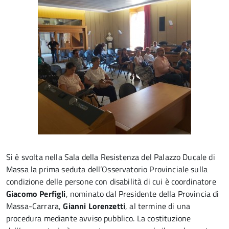
Si è svolta nella Sala della Resistenza del Palazzo Ducale di
Massa la prima seduta dell’Osservatorio Provinciale sulla
condizione delle persone con disabilità di cui è coordinatore
Giacomo Perfigli
, nominato dal Presidente della Provincia di
Massa-Carrara,
Gianni Lorenzetti
, al termine di una
procedura mediante avviso pubblico. La costituzione