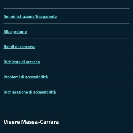
Amministrazione Trasparente
Albo pretorio
Bandi di concorso
Richieste di accesso
Problemi di accessibilità
Dichiarazione di accessibilità
Vivere Massa-Carrara