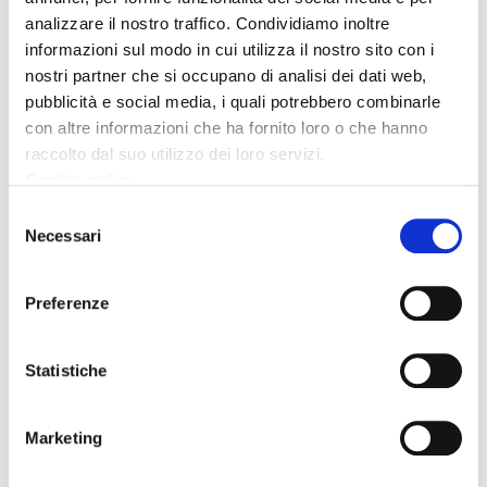
analizzare il nostro traffico. Condividiamo inoltre
Condividi
informazioni sul modo in cui utilizza il nostro sito con i
nostri partner che si occupano di analisi dei dati web,
pubblicità e social media, i quali potrebbero combinarle
con altre informazioni che ha fornito loro o che hanno
raccolto dal suo utilizzo dei loro servizi.
Cookie policy
Selezione
Necessari
del
consenso
Preferenze
Statistiche
Marketing