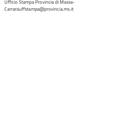
Ufficio Stampa Provincia di Massa-
Carrarauffstampa@provincia.ms.it