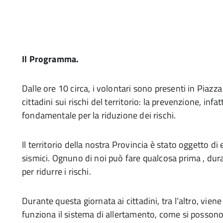
Il Programma.
Dalle ore 10 circa, i volontari sono presenti in Piazz
cittadini sui rischi del territorio: la prevenzione, infa
fondamentale per la riduzione dei rischi.
Il territorio della nostra Provincia è stato oggetto di 
sismici. Ognuno di noi può fare qualcosa prima , du
per ridurre i rischi.
Durante questa giornata ai cittadini, tra l’altro, vie
funziona il sistema di allertamento, come si possono 