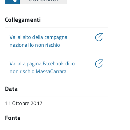
Collegamenti
Vai al sito della campagna
nazional Io non rischio
Vai alla pagina Facebook di io
non rischio MassaCarrara
Data
11 Ottobre 2017
Fonte