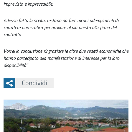
imprevisto e imprevedibile.
Adesso fatta la scelta, restano da fare alcuni adempimenti di
carattere burocratico per arrivare al più presto alla firma del
contratto
Vorrei in conclusione ringraziare le altre due realtà economiche che
hanno partecipato alla manifestazione di interesse per la loro
disponibilità”
Condividi