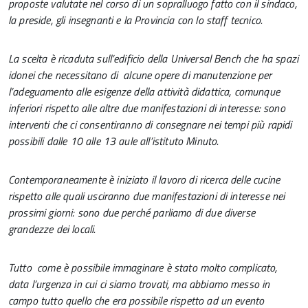
proposte valutate nel corso di un sopralluogo fatto con il sindaco,
la preside, gli insegnanti e la Provincia con lo staff tecnico.
La scelta è ricaduta sull’edificio della Universal Bench che ha spazi
idonei che necessitano di alcune opere di manutenzione per
l’adeguamento alle esigenze della attività didattica, comunque
inferiori rispetto alle altre due manifestazioni di interesse: sono
interventi che ci consentiranno di consegnare nei tempi più rapidi
possibili dalle 10 alle 13 aule all’istituto Minuto.
Contemporaneamente è iniziato il lavoro di ricerca delle cucine
rispetto alle quali usciranno due manifestazioni di interesse nei
prossimi giorni: sono due perché parliamo di due diverse
grandezze dei locali.
Tutto come è possibile immaginare è stato molto complicato,
data l’urgenza in cui ci siamo trovati, ma abbiamo messo in
campo tutto quello che era possibile rispetto ad un evento