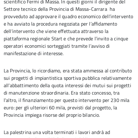
scientifico Fermi di Massa. In questi giorni il dirigente del
Settore tecnico della Provincia di Massa-Carrara ha
provveduto ad approvare il quadro economico dell’intervento
e ha avviato la procedura negoziata per l’affidamento
dell’intervento che viene effettuata attraverso la
piattaforma regionale Start e che prevede l’invito a cinque
operatori economici sorteggiati tramite l’avviso di
manifestazione di interesse.
La Provincia, lo ricordiamo, era stata ammessa al contributo
sui progetti di impiantistica sportiva pubblica relativamente
all’abbattimento della quota interessi dei mutui sui progetti
di manutenzione straordinaria. Era stato concesso, tra
l’altro, il finanziamento per questo intervento per 230 mila
euro: per gli ulteriori 60 mila, previsti dal progetto, la
Provincia impiega risorse del proprio bilancio.
La palestrina una volta terminati i lavori andrà ad