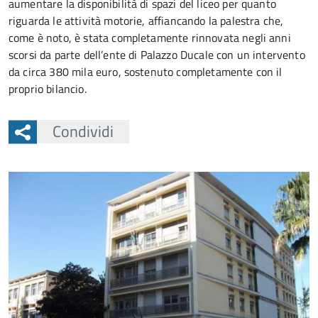
aumentare la disponibilità di spazi del liceo per quanto
riguarda le attività motorie, affiancando la palestra che,
come è noto, è stata completamente rinnovata negli anni
scorsi da parte dell’ente di Palazzo Ducale con un intervento
da circa 380 mila euro, sostenuto completamente con il
proprio bilancio.
Condividi