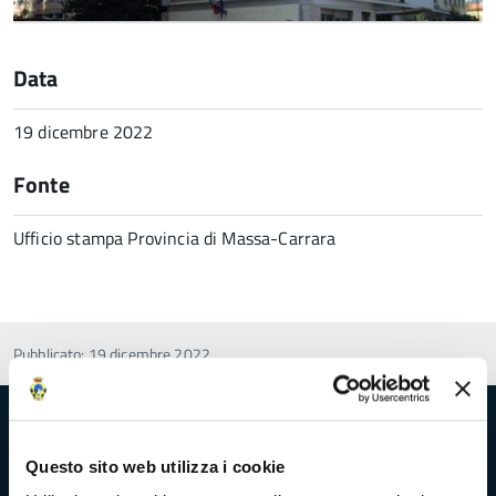
Data
19 dicembre 2022
Fonte
Ufficio stampa Provincia di Massa-Carrara
Pubblicato: 19 dicembre 2022
Provincia di Massa‑Carrara
Questo sito web utilizza i cookie