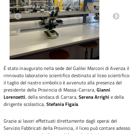
È stato inaugurato nella sede del Galilei Marconi di Avenza il
rinnovato laboratorio scientifico destinato al liceo scientifico:
il taglio del nastro simbolico è avvenuto alla presenza del
presidente della Provincia di Massa-Carrara,
Gianni
Lorenzetti
, della sindaca di Carrara,
Serena Arrighi
e della
dirigente scolastica,
Stefania Figaia
.
Grazie ai lavori effettuati direttamente dagli operai del
Servizio Fabbricati della Provincia, il liceo può contare adesso