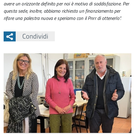
avere un orizzonte definito per noi è motivo di soddisfazione. Per
questa sede, inoltre, abbiamo richiesto un finanziamento per
rifare una palestra nuova e speriamo con il Pnrr di ottenerlo”.
Condividi