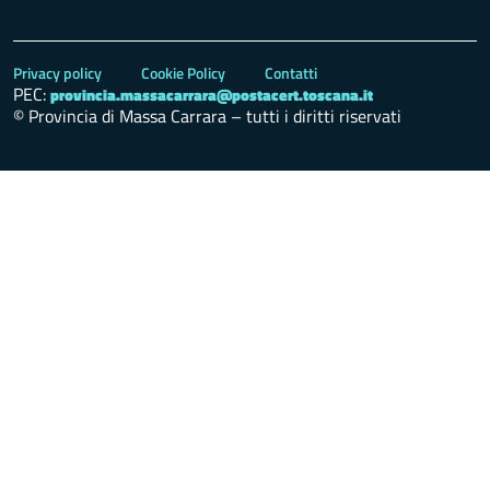
Privacy policy
Cookie Policy
Contatti
PEC:
provincia.massacarrara@postacert.toscana.it
© Provincia di Massa Carrara – tutti i diritti riservati