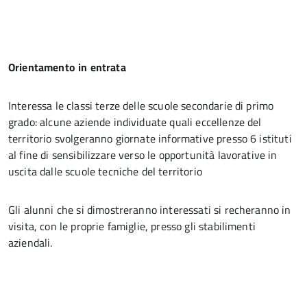
Orientamento in entrata
Interessa le classi terze delle scuole secondarie di primo
grado: alcune aziende individuate quali eccellenze del
territorio svolgeranno giornate informative presso 6 istituti
al fine di sensibilizzare verso le opportunità lavorative in
uscita dalle scuole tecniche del territorio
Gli alunni che si dimostreranno interessati si recheranno in
visita, con le proprie famiglie, presso gli stabilimenti
aziendali.