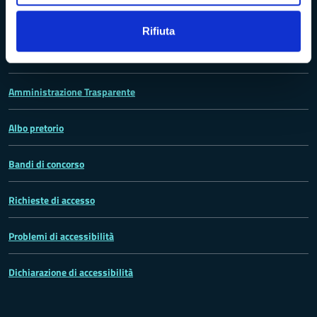
Rifiuta
Trasparenza e Accessibilità
Amministrazione Trasparente
Albo pretorio
Bandi di concorso
Richieste di accesso
Problemi di accessibilità
Dichiarazione di accessibilità