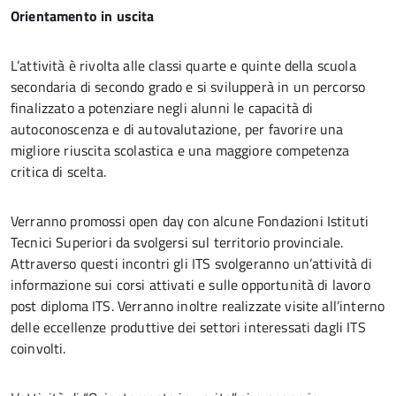
Orientamento in uscita
L’attività è rivolta alle classi quarte e quinte della scuola
secondaria di secondo grado e si svilupperà in un percorso
finalizzato a potenziare negli alunni le capacità di
autoconoscenza e di autovalutazione, per favorire una
migliore riuscita scolastica e una maggiore competenza
critica di scelta.
Verranno promossi open day con alcune Fondazioni Istituti
Tecnici Superiori da svolgersi sul territorio provinciale.
Attraverso questi incontri gli ITS svolgeranno un’attività di
informazione sui corsi attivati e sulle opportunità di lavoro
post diploma ITS. Verranno inoltre realizzate visite all’interno
delle eccellenze produttive dei settori interessati dagli ITS
coinvolti.