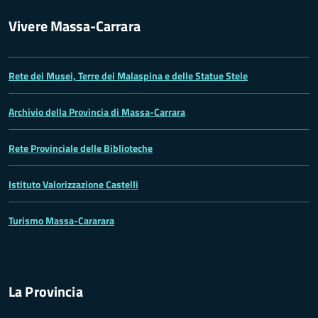
Vivere Massa-Carrara
Rete dei Musei, Terre dei Malaspina e delle Statue Stele
Archivio della Provincia di Massa-Carrara
Rete Provinciale delle Biblioteche
Istituto Valorizzazione Castelli
Turismo Massa-Cararara
La Provincia