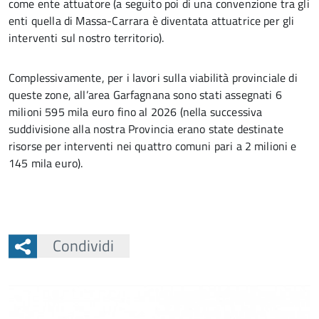
come ente attuatore (a seguito poi di una convenzione tra gli
enti quella di Massa-Carrara è diventata attuatrice per gli
interventi sul nostro territorio).
Complessivamente, per i lavori sulla viabilità provinciale di
queste zone, all’area Garfagnana sono stati assegnati 6
milioni 595 mila euro fino al 2026 (nella successiva
suddivisione alla nostra Provincia erano state destinate
risorse per interventi nei quattro comuni pari a 2 milioni e
145 mila euro).
Condividi