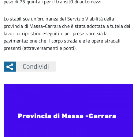
peso di 75 quintali per il transit0 di automezzi.
Lo stabilisce un’ordinanza del Servizio Viabilità della
provincia di Massa-Carrara che è stata adottata a tutela dei
lavori di ripristino eseguiti e per preservare sia la
pavimentazione che il corpo stradale e le opere stradali
presenti (attraversamenti e ponti).
Condividi