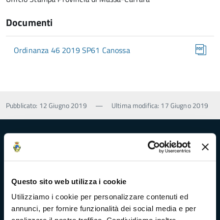
Documenti
Ordinanza 46 2019 SP61 Canossa
Pubblicato: 12 Giugno 2019
—
Ultima modifica: 17 Giugno 2019
Provincia di Massa‑Carrara
Questo sito web utilizza i cookie
Trasparenza e Accessibilità
Utilizziamo i cookie per personalizzare contenuti ed
annunci, per fornire funzionalità dei social media e per