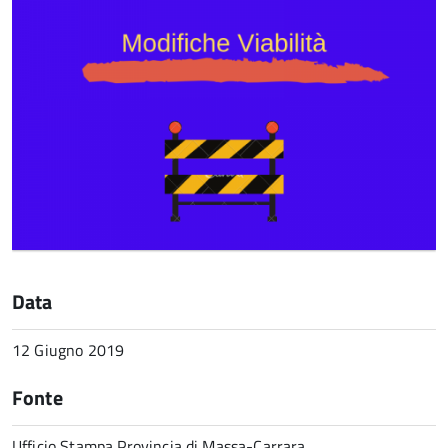
Data
12 Giugno 2019
Fonte
Ufficio Stampa Provincia di Massa-Carrara