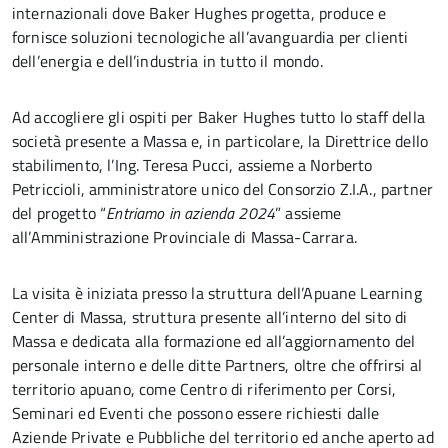
internazionali dove Baker Hughes progetta, produce e
fornisce soluzioni tecnologiche all’avanguardia per clienti
dell’energia e dell’industria in tutto il mondo.
Ad accogliere gli ospiti per Baker Hughes tutto lo staff della
società presente a Massa e, in particolare, la Direttrice dello
stabilimento, l’Ing. Teresa Pucci, assieme a Norberto
Petriccioli, amministratore unico del Consorzio Z.I.A., partner
del progetto “
Entriamo in azienda 2024
” assieme
all’Amministrazione Provinciale di Massa-Carrara.
La visita è iniziata presso la struttura dell’Apuane Learning
Center di Massa, struttura presente all’interno del sito di
Massa e dedicata alla formazione ed all’aggiornamento del
personale interno e delle ditte Partners, oltre che offrirsi al
territorio apuano, come Centro di riferimento per Corsi,
Seminari ed Eventi che possono essere richiesti dalle
Aziende Private e Pubbliche del territorio ed anche aperto ad