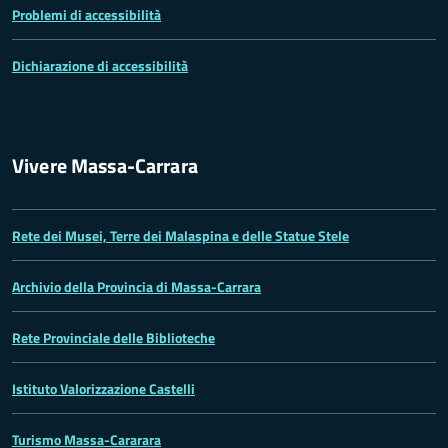
Problemi di accessibilità
Dichiarazione di accessibilità
Vivere Massa-Carrara
Rete dei Musei, Terre dei Malaspina e delle Statue Stele
Archivio della Provincia di Massa-Carrara
Rete Provinciale delle Biblioteche
Istituto Valorizzazione Castelli
Turismo Massa-Cararara