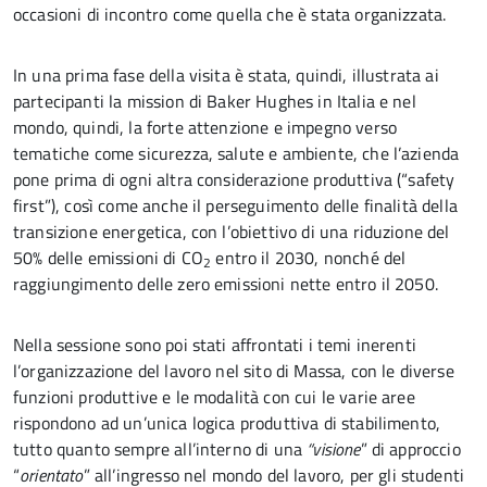
occasioni di incontro come quella che è stata organizzata.
In una prima fase della visita è stata, quindi, illustrata ai
partecipanti la mission di Baker Hughes in Italia e nel
mondo, quindi, la forte attenzione e impegno verso
tematiche come sicurezza, salute e ambiente, che l’azienda
pone prima di ogni altra considerazione produttiva (“safety
first”), così come anche il perseguimento delle finalità della
transizione energetica, con l’obiettivo di una riduzione del
50% delle emissioni di CO
entro il 2030, nonché del
2
raggiungimento delle zero emissioni nette entro il 2050.
Nella sessione sono poi stati affrontati i temi inerenti
l’organizzazione del lavoro nel sito di Massa, con le diverse
funzioni produttive e le modalità con cui le varie aree
rispondono ad un’unica logica produttiva di stabilimento,
tutto quanto sempre all’interno di una
“visione
” di approccio
“
orientato
” all’ingresso nel mondo del lavoro, per gli studenti