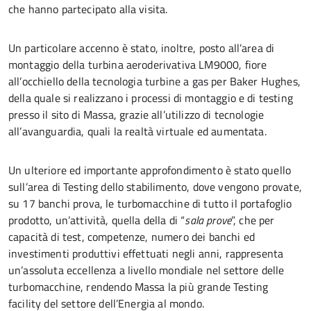
che hanno partecipato alla visita.
Un particolare accenno è stato, inoltre, posto all’area di
montaggio della turbina aeroderivativa LM9000, fiore
all’occhiello della tecnologia turbine a gas per Baker Hughes,
della quale si realizzano i processi di montaggio e di testing
presso il sito di Massa, grazie all’utilizzo di tecnologie
all’avanguardia, quali la realtà virtuale ed aumentata.
Un ulteriore ed importante approfondimento è stato quello
sull’area di Testing dello stabilimento, dove vengono provate,
su 17 banchi prova, le turbomacchine di tutto il portafoglio
prodotto, un’attività, quella della di “
sala prove
”, che per
capacità di test, competenze, numero dei banchi ed
investimenti produttivi effettuati negli anni, rappresenta
un’assoluta eccellenza a livello mondiale nel settore delle
turbomacchine, rendendo Massa la più grande Testing
facility del settore dell’Energia al mondo.