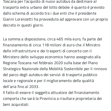
Toscana per l’acquisto di nuovi autobus da destinare al
trasporto extra urbano del lotto debole: è quanto è previsto
dallo schema di accordo tra i due enti che il presidente
Gianni Lorenzetti ha provveduto ad approvare con un proprio
decreto in questi giorni.
La somma a disposizione, circa 465 mila euro, fa parte del
finanziamento di circa 118 milioni di euro che il Ministro
delle infrastrutture e dei trasporti di concerto con il
Ministero dello sviluppo economico hanno assegnato alla
Regione Toscana nel febbraio 2020 sulla base del Piano
Strategico Nazionale della Mobilità Sostenibile per il rinnovo
del parco degli autobus dei servizi di trasporto pubblico
locale e regionale e per il miglioramento della qualità
dell’aria fino al 2033.
Il fatto di essere il soggetto attuatore del finanziamento
comporta che sarà la Provincia a risultare proprietaria dei
beni acquistati.