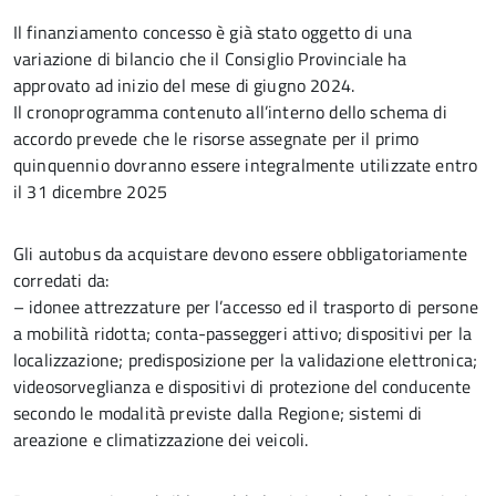
Il finanziamento concesso è già stato oggetto di una
variazione di bilancio che il Consiglio Provinciale ha
approvato ad inizio del mese di giugno 2024.
Il cronoprogramma contenuto all’interno dello schema di
accordo prevede che le risorse assegnate per il primo
quinquennio dovranno essere integralmente utilizzate entro
il 31 dicembre 2025
Gli autobus da acquistare devono essere obbligatoriamente
corredati da:
– idonee attrezzature per l’accesso ed il trasporto di persone
a mobilità ridotta; conta-passeggeri attivo; dispositivi per la
localizzazione; predisposizione per la validazione elettronica;
videosorveglianza e dispositivi di protezione del conducente
secondo le modalità previste dalla Regione; sistemi di
areazione e climatizzazione dei veicoli.