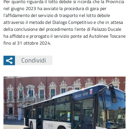
Per quanto riguarda il lotto debole si ricorda che la Provincia
nel giugno 2023 ha avviato la procedura di gara per
l’affidamento del servizio di trasporto nel lotto debole
attraverso il metodo del Dialogo Competitivo e che in attesa
della conclusione del procedimento l’ente di Palazzo Ducale
ha affidato e prorogato il servizio ponte ad Autolinee Toscane
fino al 31 ottobre 2024.
Condividi