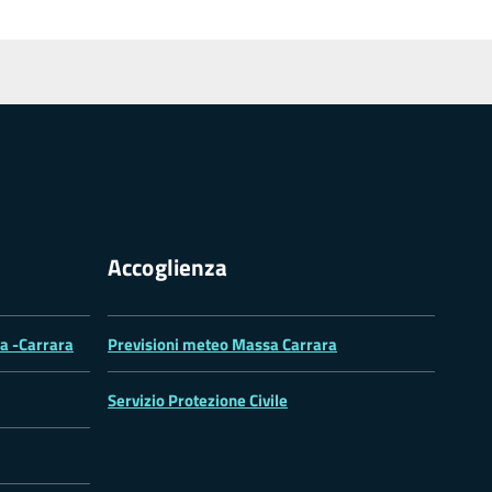
Accoglienza
sa -Carrara
Previsioni meteo Massa Carrara
Servizio Protezione Civile