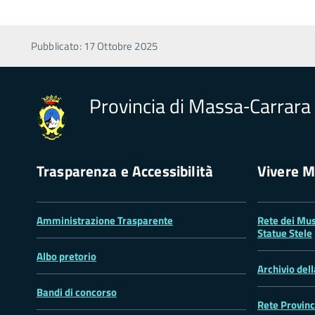
Pubblicato: 17 Ottobre 2025
Provincia di Massa‑Carrara
Trasparenza e Accessibilità
Vivere M
Amministrazione Trasparente
Rete dei Mus
Statue Stele
Albo pretorio
Archivio del
Bandi di concorso
Rete Provinc