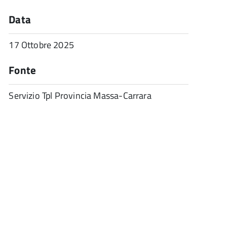
Data
17 Ottobre 2025
Fonte
Servizio Tpl Provincia Massa-Carrara