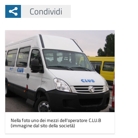
Condividi
Nella foto uno dei mezzi dell'operatore C.LU.B
(immagine dal sito della società)