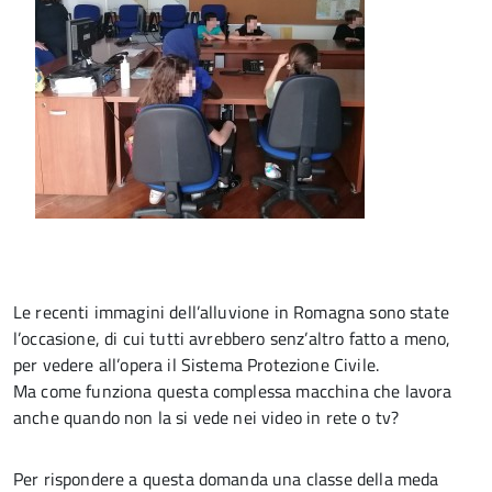
Le recenti immagini dell’alluvione in Romagna sono state
l’occasione, di cui tutti avrebbero senz’altro fatto a meno,
per vedere all’opera il Sistema Protezione Civile.
Ma come funziona questa complessa macchina che lavora
anche quando non la si vede nei video in rete o tv?
Per rispondere a questa domanda una classe della meda