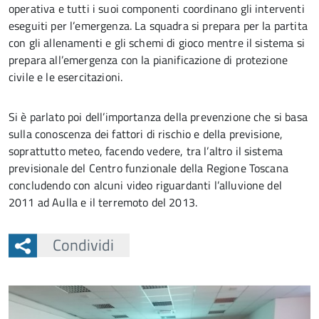
operativa e tutti i suoi componenti coordinano gli interventi
eseguiti per l’emergenza. La squadra si prepara per la partita
con gli allenamenti e gli schemi di gioco mentre il sistema si
prepara all’emergenza con la pianificazione di protezione
civile e le esercitazioni.
Si è parlato poi dell’importanza della prevenzione che si basa
sulla conoscenza dei fattori di rischio e della previsione,
soprattutto meteo, facendo vedere, tra l’altro il sistema
previsionale del Centro funzionale della Regione Toscana
concludendo con alcuni video riguardanti l’alluvione del
2011 ad Aulla e il terremoto del 2013.
Condividi