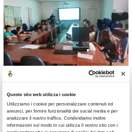
Data
Questo sito web utilizza i cookie
Utilizziamo i cookie per personalizzare contenuti ed
09 Giugno 2023
annunci, per fornire funzionalità dei social media e per
analizzare il nostro traffico. Condividiamo inoltre
Fonte
informazioni sul modo in cui utilizza il nostro sito con i