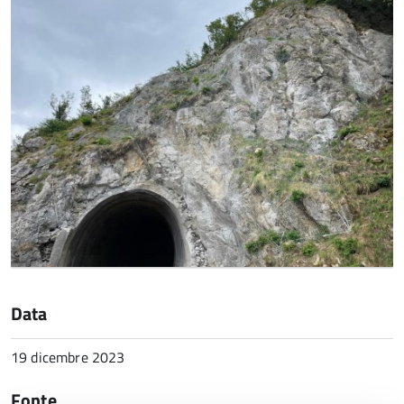
Data
19 dicembre 2023
Fonte