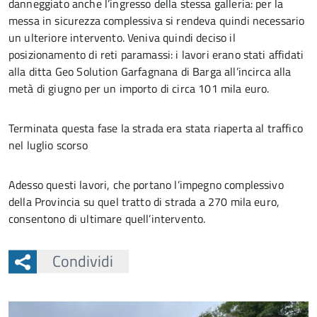
danneggiato anche l’ingresso della stessa galleria: per la
messa in sicurezza complessiva si rendeva quindi necessario
un ulteriore intervento. Veniva quindi deciso il
posizionamento di reti paramassi: i lavori erano stati affidati
alla ditta Geo Solution Garfagnana di Barga all’incirca alla
metà di giugno per un importo di circa 101 mila euro.
Terminata questa fase la strada era stata riaperta al traffico
nel luglio scorso
Adesso questi lavori, che portano l’impegno complessivo
della Provincia su quel tratto di strada a 270 mila euro,
consentono di ultimare quell’intervento.
Condividi