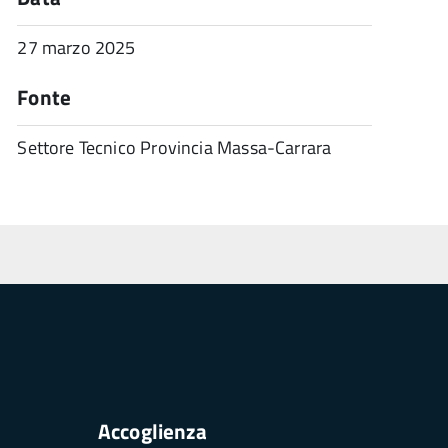
27 marzo 2025
Fonte
Settore Tecnico Provincia Massa-Carrara
Accoglienza