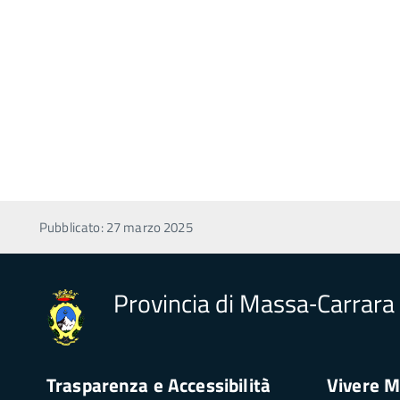
Pubblicato: 27 marzo 2025
Provincia di Massa‑Carrara
Trasparenza e Accessibilità
Vivere M