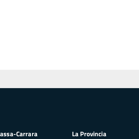
assa-Carrara
La Provincia