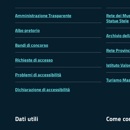
Amministrazione Trasparente
Rete dei Mus
Statue Stele
Albo pretorio
Archivio del
Bandi di concorso
Rete Provinc
Richieste di accesso
Istituto Valo
Problemi di accessibilità
Turismo Mas
Dichiarazione di accessibilità
Dati utili
Come con