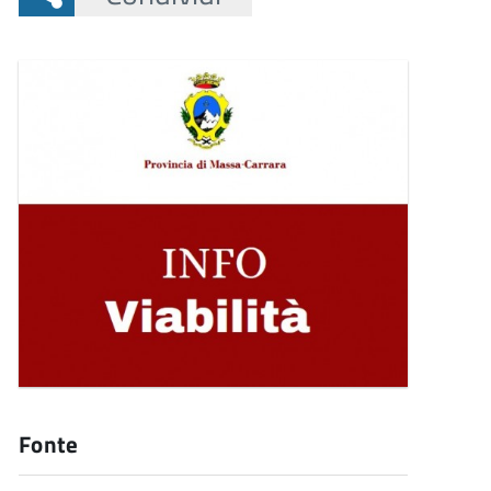
Fonte