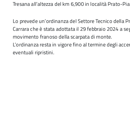
Tresana all’altezza del km 6,900 in località Prato-Pia
Lo prevede un’ordinanza del Settore Tecnico della P
Carrara che è stata adottata il 29 febbraio 2024 a se
movimento franoso della scarpata di monte.
L’ordinanza resta in vigore fino al termine degli acce
eventuali ripristini.